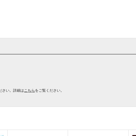
ださい。詳細は
こちら
をご覧ください。