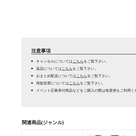
注意事項
キャンセルについては
こちら
をご覧下さい。
返品については
こちら
をご覧下さい。
おまとめ配送については
こちら
をご覧下さい。
再販投票については
こちら
をご覧下さい。
イベント応募券付商品などをご購入の際は毎度便をご利用く
関連商品(ジャンル)