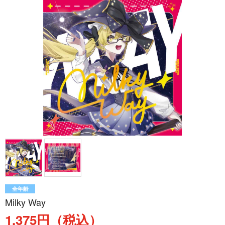
全年齢
Milky Way
1,375円（税込）