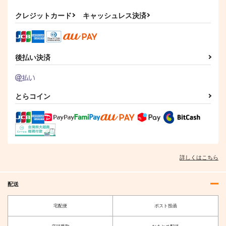
クレジットカード
キャッシュレス決済
後払い決済
とらコイン
詳しくはこちら
配送
宅配便
ポスト投函