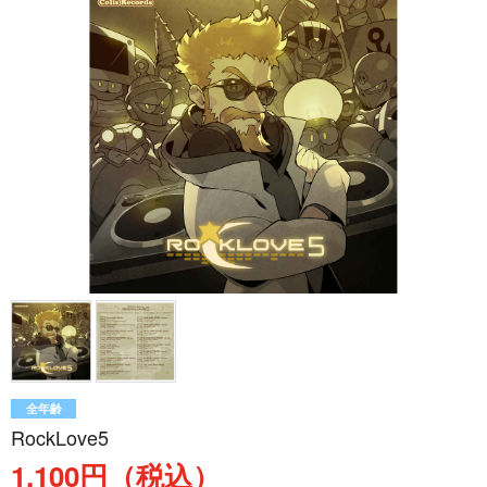
全年齢
RockLove5
1,100円（税込）