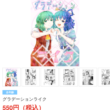
全年齢
グラデーションライク
550円（税込）