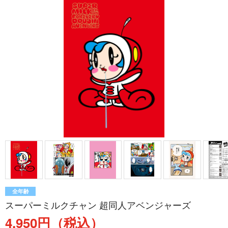
全年齢
スーパーミルクチャン 超同人アベンジャーズ
4,950円（税込）