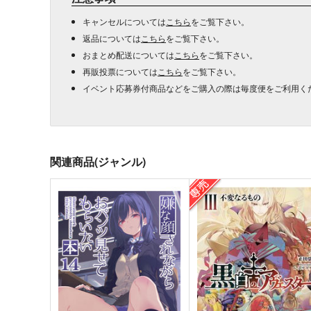
キャンセルについては
こちら
をご覧下さい。
返品については
こちら
をご覧下さい。
おまとめ配送については
こちら
をご覧下さい。
再販投票については
こちら
をご覧下さい。
イベント応募券付商品などをご購入の際は毎度便をご利用く
関連商品(ジャンル)