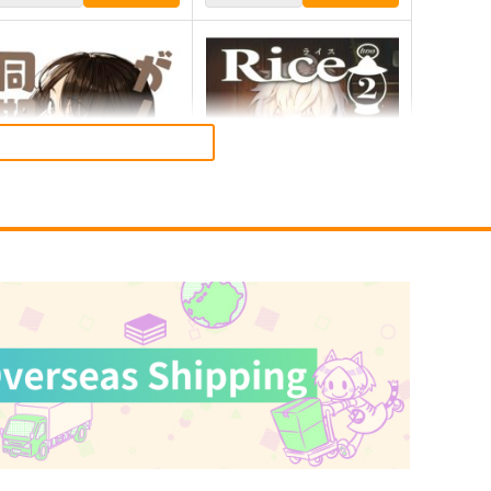
ぐ太ノート16冊
今日の一枚 2026年 Vol.1
 The Bunny's Tail 2
WhitePlanter
-ARTS
1,320
円
（税込）
,430
円
（税込）
オリジナル
オリジナル
サンプル
カート
サンプル
カート
んばれ同期ちゃん11
Rice 2
よむ書店
夜明食堂
44
787
円
円
（税込）
（税込）
期ちゃん
サンプル
作品詳細
サンプル
作品詳細