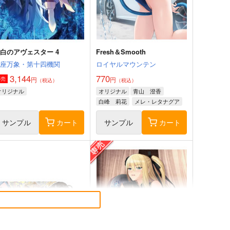
白のアヴェスター 4
Fresh＆Smooth
神座万象・第十四機関
ロイヤルマウンテン
3,144
770
円
円
専売
（税込）
（税込）
オリジナル
オリジナル
青山 澄香
白峰 莉花
メレ・レタナグア
サンプル
カート
サンプル
カート