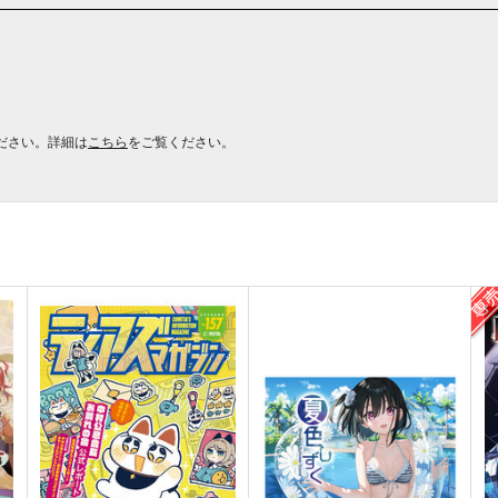
ださい。詳細は
こちら
をご覧ください。