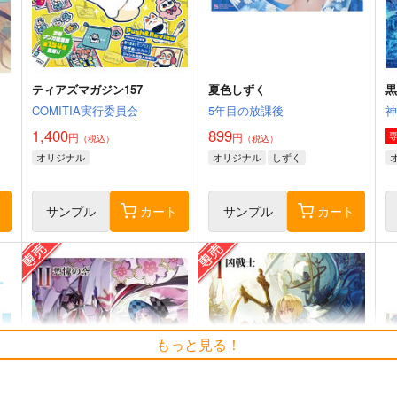
ティアズマガジン157
夏色しずく
黒
COMITIA実行委員会
5年目の放課後
1,400
899
円
円
（税込）
（税込）
オリジナル
オリジナル
しずく
ト
サンプル
カート
サンプル
カート
もっと見る！