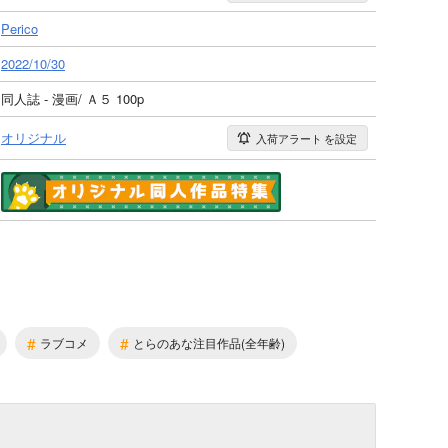
Perico
2022/10/30
同人誌 - 漫画/ Ａ５ 100p
オリジナル
入荷アラート
を設定
#
#
ラブコメ
とらのあな注目作品(全年齢)