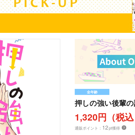
全年齢
押しの強い後輩の
1,320円（税
12
通販ポイント：
pt獲得
？