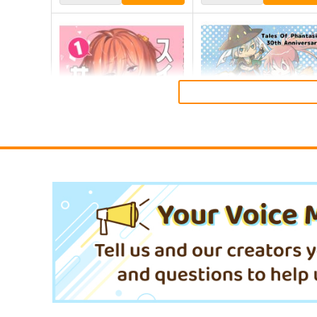
競売でマンションを買った
壁配置の話２
話。３
さくら研究室
さくら研究室
550
円
（税込）
550
円
（税込）
オリジナル
作者
パイセン
オリジナル
作者
パイセン
サンプル
カート
サンプル
カー
スイートサレンダー
ファンタジアタイム！
PONZOOM
グラナディラ
1,320
787
円
円
（税込）
（税込）
クレス・アルベイン
エドモン×ぐだ子
サンプル
作品詳細
サンプル
作品詳細