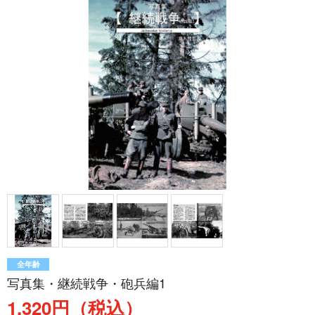
全年齢
写真集・継続戦争・砲兵編1
1,320円（税込）