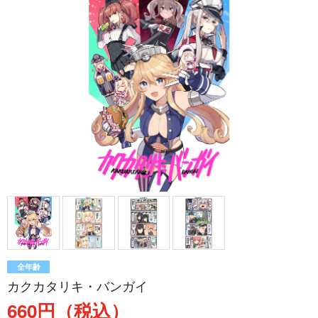
全年齢
カクカタリキ・バンガイ
660円（税込）