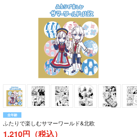
全年齢
ふたりで楽しむサマーワールド&北欧
1,210円（税込）