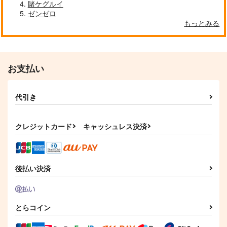
賭ケグルイ
ゼンゼロ
もっとみる
お支払い
代引き
クレジットカード
キャッシュレス決済
後払い決済
とらコイン