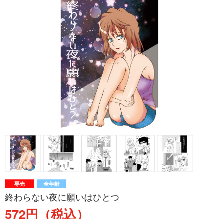
専売
全年齢
終わらない夜に願いはひとつ
572円（税込）