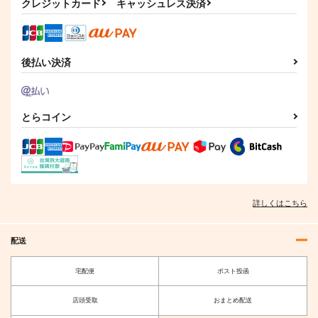
クレジットカード
キャッシュレス決済
後払い決済
とらコイン
詳しくはこちら
配送
宅配便
ポスト投函
店頭受取
おまとめ配送