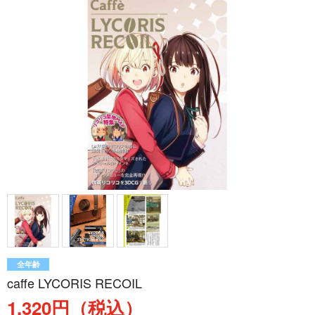
全年齢
caffe LYCORIS RECOIL
1,320円（税込）