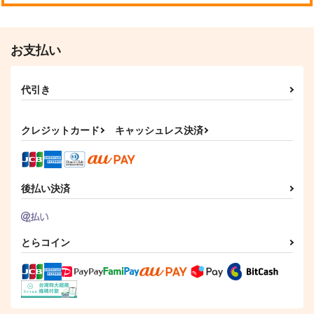
お支払い
代引き
クレジットカード
キャッシュレス決済
後払い決済
とらコイン