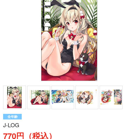
全年齢
J-LOG
770円（税込）