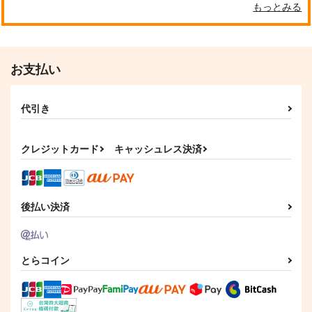
もっとみる
お支払い
代引き
クレジットカード
キャッシュレス決済
後払い決済
とらコイン