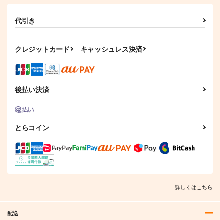
代引き
クレジットカード
キャッシュレス決済
後払い決済
とらコイン
詳しくはこちら
配送