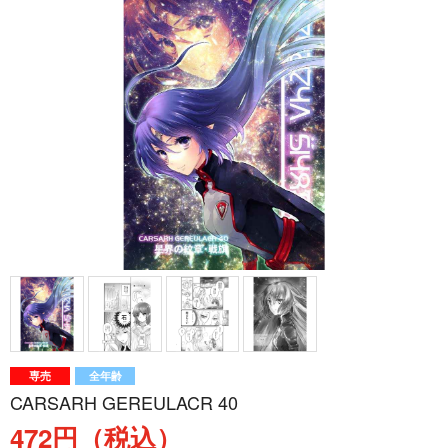
専売
全年齢
CARSARH GEREULACR 40
472円（税込）