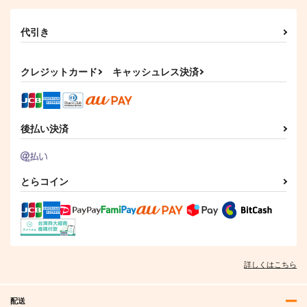
代引き
クレジットカード
キャッシュレス決済
後払い決済
とらコイン
詳しくはこちら
配送