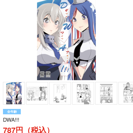
全年齢
DWA!!!
787円（税込）