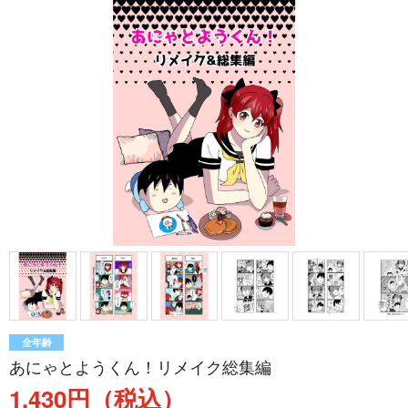
全年齢
あにゃとようくん！リメイク総集編
1,430円（税込）