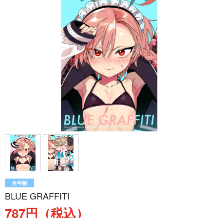
全年齢
BLUE GRAFFITI
787円（税込）