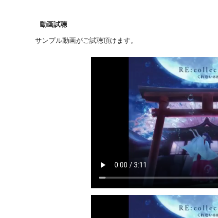
動画試聴
サンプル動画がご試聴頂けます。