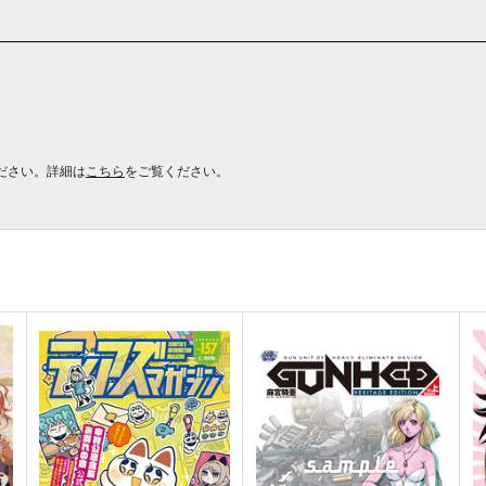
ださい。詳細は
こちら
をご覧ください。