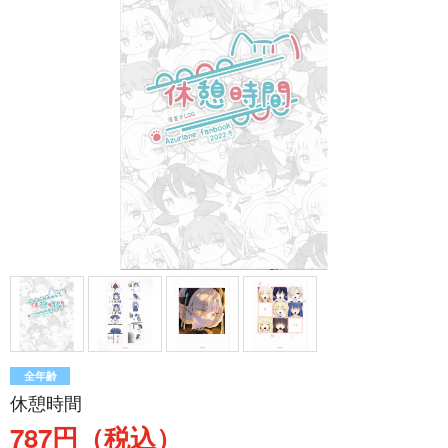
全年齢
休憩時間
787円（税込）