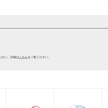
ださい。詳細は
こちら
をご覧ください。