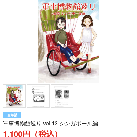
全年齢
軍事博物館巡り vol.13 シンガポール編
1,100円（税込）