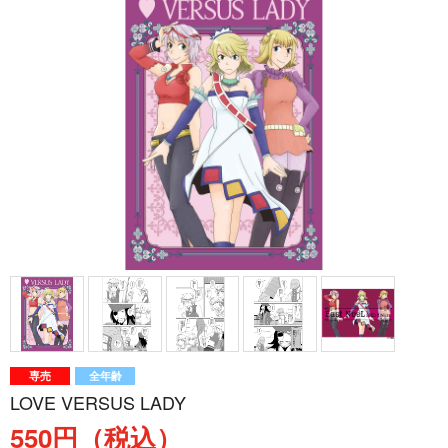
専売
全年齢
LOVE VERSUS LADY
550円（税込）