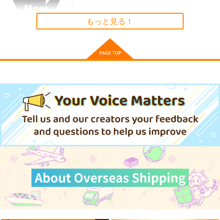
もっと見る！