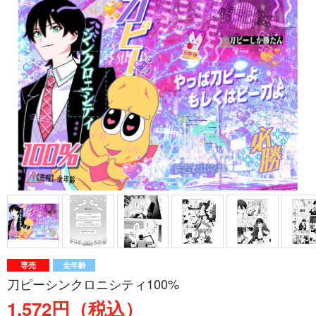
専売
全年齢
刀ピーシンクロニシティ100%
1,572円（税込）