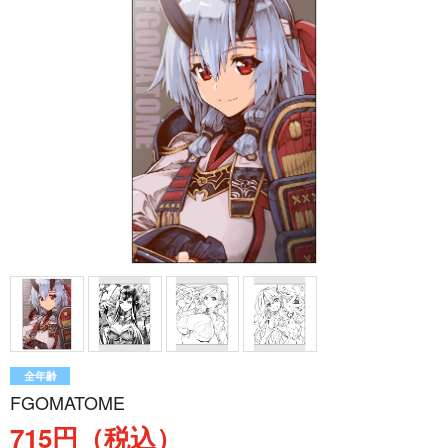
全年齢
FGOMATOME
715円（税込）