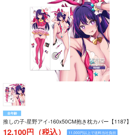
全年齢
推しの子-星野アイ-160x50CM抱き枕カバー【1187】
12,100円（税込）
11,000円以上で送料当社負担