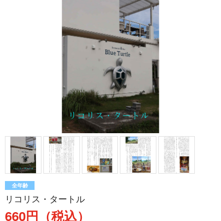
全年齢
リコリス・タートル
660円（税込）