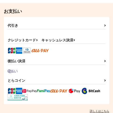
サンプル
サンプル
お支払い
作品詳細
作品詳細
代引き
クレジットカード
キャッシュレス決済
後払い決済
とらコイン
詳しくはこちら