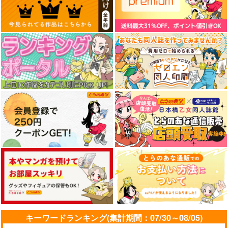
キーワードランキング(集計期間：07/30～08/05)