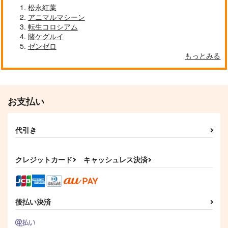
松永紅葉
アニマルマシーン
転生コロシアム
賭ケグルイ
ゼンゼロ
もっとみる
お支払い
代引き
クレジットカード
キャッシュレス決済
後払い決済