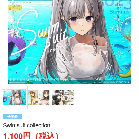
全年齢
Swimsuit collection.
1,100円（税込）