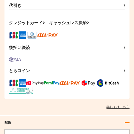
代引き
クレジットカード
キャッシュレス決済
後払い決済
とらコイン
詳しくはこちら
配送