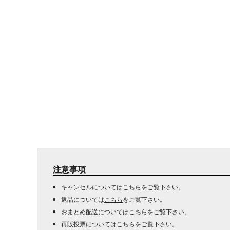
注意事項
キャンセルについては
こちら
をご覧下さい。
返品については
こちら
をご覧下さい。
おまとめ配送については
こちら
をご覧下さい。
再販投票については
こちら
をご覧下さい。