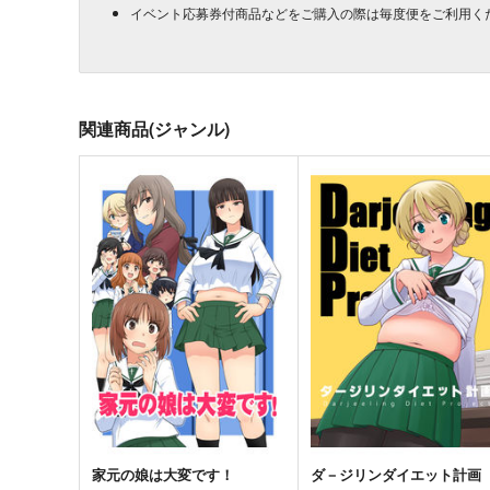
イベント応募券付商品などをご購入の際は毎度便をご利用く
関連商品(ジャンル)
家元の娘は大変です！
ダ－ジリンダイエット計画