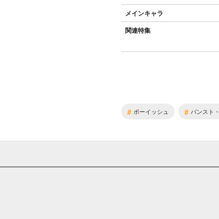
メインキャラ
関連特集
#
#
ボーイッシュ
パンスト