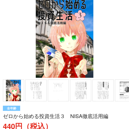
全年齢
ゼロから始める投資生活３ NISA徹底活用編
440円（税込）