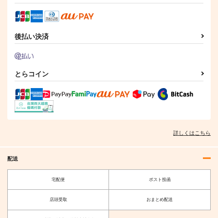
後払い決済
とらコイン
詳しくはこちら
配送
宅配便
ポスト投函
店頭受取
おまとめ配送