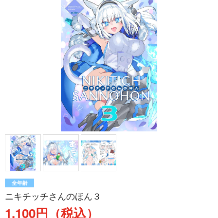
全年齢
ニキチッチさんのほん３
1,100円（税込）