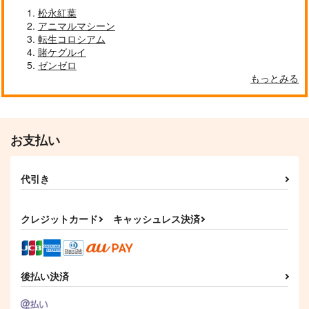
松永紅葉
アニマルマシーン
転生コロシアム
賭ケグルイ
ゼンゼロ
もっとみる
お支払い
代引き
クレジットカード
キャッシュレス決済
後払い決済