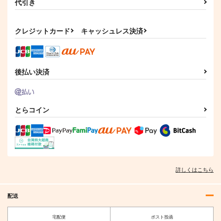
代引き
クレジットカード
キャッシュレス決済
後払い決済
とらコイン
詳しくはこちら
配送
宅配便
ポスト投函