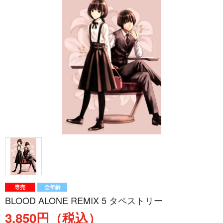
専売
全年齢
BLOOD ALONE REMIX 5 タペストリー
3,850円（税込）