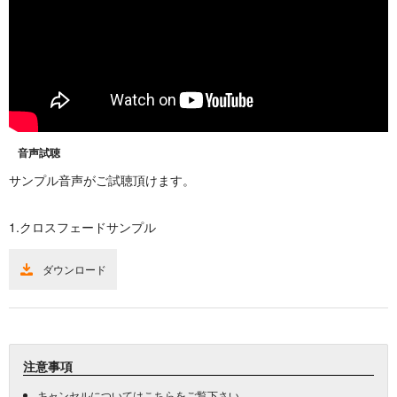
音声試聴
サンプル音声がご試聴頂けます。
1.クロスフェードサンプル
ダウンロード
注意事項
キャンセルについては
こちら
をご覧下さい。