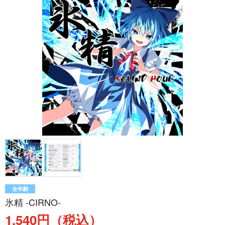
全年齢
氷精 -CIRNO-
1,540円（税込）