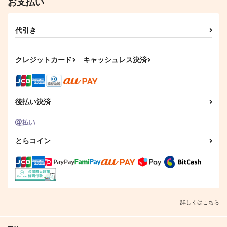
お支払い
代引き
クレジットカード
キャッシュレス決済
後払い決済
とらコイン
詳しくはこちら