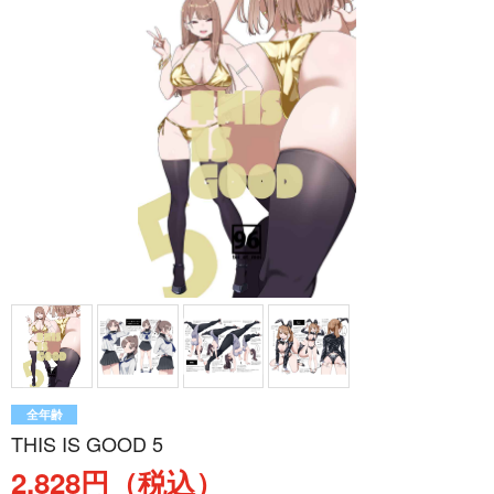
全年齢
THIS IS GOOD 5
2,828円（税込）