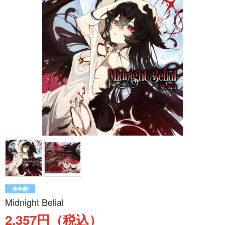
全年齢
Midnight Belial
2,357円（税込）