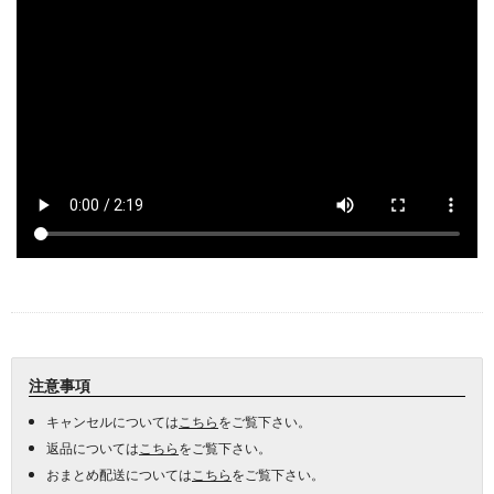
注意事項
キャンセルについては
こちら
をご覧下さい。
返品については
こちら
をご覧下さい。
おまとめ配送については
こちら
をご覧下さい。