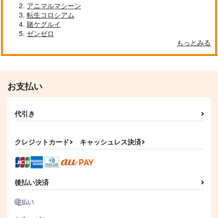
アニマルマシーン
転生コロシアム
賭ケグルイ
ゼンゼロ
もっとみる
お支払い
代引き
クレジットカード
キャッシュレス決済
後払い決済