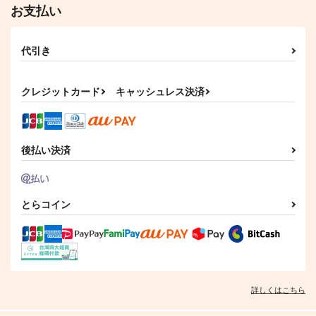
お支払い
代引き
クレジットカード
キャッシュレス決済
後払い決済
とらコイン
詳しくはこちら