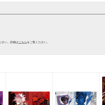
ださい。詳細は
こちら
をご覧ください。