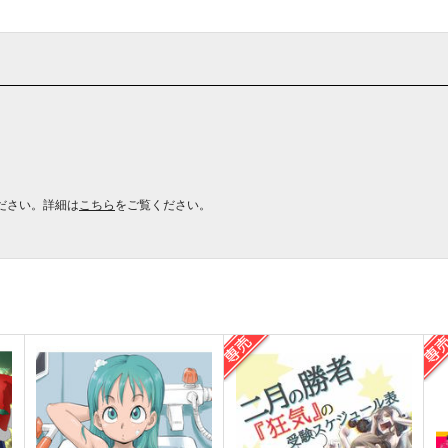
ださい。詳細は
こちら
をご覧ください。