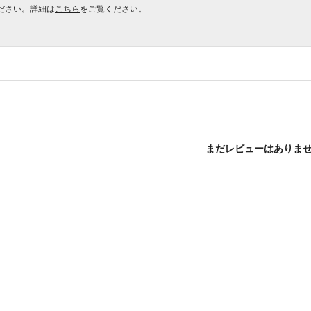
ださい。詳細は
こちら
をご覧ください。
まだレビューはありま