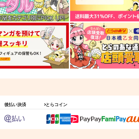
後払い決済
とらコイン