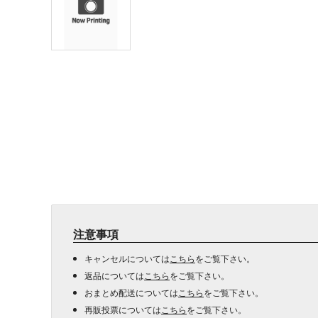
注意事項
キャンセルについては
こちら
をご覧下さい。
返品については
こちら
をご覧下さい。
おまとめ配送については
こちら
をご覧下さい。
再販投票については
こちら
をご覧下さい。