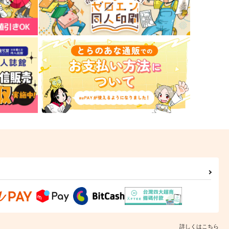
詳しくはこちら