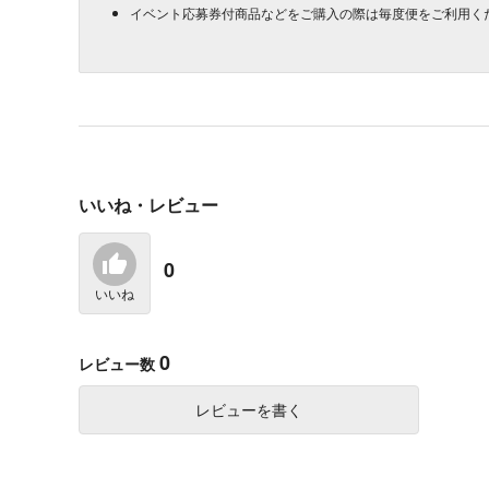
イベント応募券付商品などをご購入の際は毎度便をご利用く
いいね・レビュー
0
いいね
0
レビュー数
レビューを書く