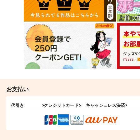
お支払い
代引き
クレジットカード
キャッシュレス決済