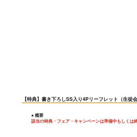
【特典】書き下ろしSS入り4Pリーフレット（生徒
● 概要
該当の特典・フェア・キャンペーンは準備中もしくは