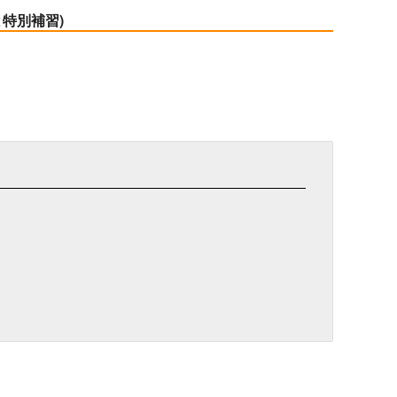
特別補習)