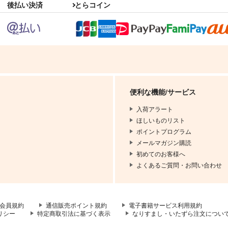
後払い決済
とらコイン
便利な機能/サービス
入荷アラート
ほしいものリスト
ポイントプログラム
メールマガジン購読
初めてのお客様へ
よくあるご質問・お問い合わせ
会員規約
通信販売ポイント規約
電子書籍サービス利用規約
リシー
特定商取引法に基づく表示
なりすまし・いたずら注文につい