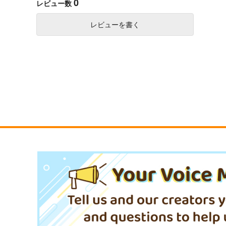
0
レビュー数
レビューを書く