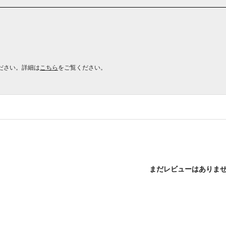
ださい。詳細は
こちら
をご覧ください。
まだレビューはありま