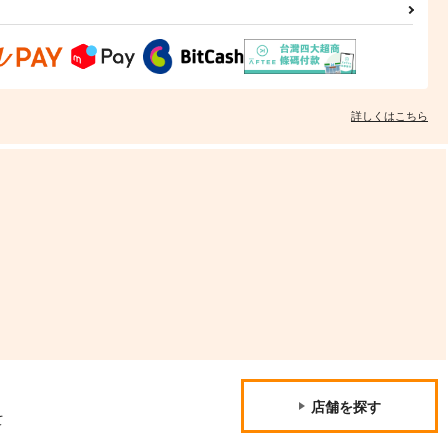
詳しくはこちら
店舗を探す
て