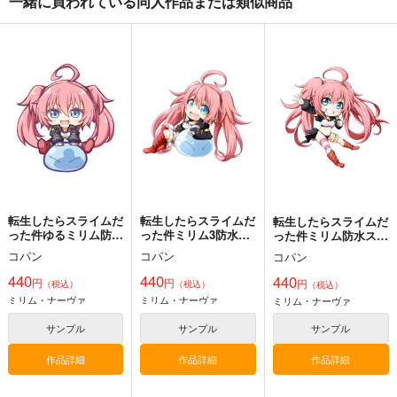
一緒に買われている同人作品または類似商品
転生したらスライムだ
転生したらスライムだ
転生したらスライムだ
った件ゆるミリム防水
った件ミリム3防水ス
った件ミリム防水ステ
ステッカー
テッカー
ッカー
コパン
コパン
コパン
440
440
440
円
円
円
（税込）
（税込）
（税込）
ミリム・ナーヴァ
ミリム・ナーヴァ
ミリム・ナーヴァ
サンプル
サンプル
サンプル
作品詳細
作品詳細
作品詳細