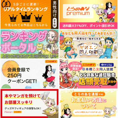
サンプル
サンプル
サンプル
作品詳細
作品詳細
作品詳細
ドローイング 最強漫
ドローイング 最強漫
JKからやり直すシル
画家はお絵描きスキル
画家はお絵描きスキル
バープラン アートリ
で異世界無双す
で異世界無双す
ムメディア作品 11
キルタイムコミュニケ
キルタイムコミュニケ
キルタイムコミュニケ
る! 9 アートリムメデ
る! 8 アートリムメデ
ーション
ーション
ィア作品
ィア作品
ーション
748
748
748
円
円
円
（税込）
（税込）
（税込）
サンプル
サンプル
サンプル
カート
カート
カート
【有償特典】8P小冊
しおり−SHIORI− 立羽
幼馴染みの心の声は
子（先生で、セックス
ART WORKS
「好き」であふれてる
の練習していい？ 4）
モバイルメディアリサ
メディアパル
モバイルメディアリサ
ーチ
ーチ
4,150
円
（税込）
275
825
円
円
（税込）
（税込）