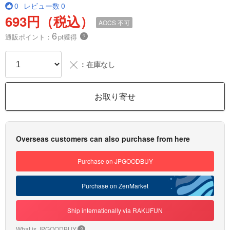
0
レビュー数
0
693円（税込）
AOCS
不可
6
通販ポイント：
pt獲得
？
╳
：在庫なし
お取り寄せ
Overseas customers can also purchase from here
Purchase on JPGOODBUY
Purchase on ZenMarket
Ship internationally via RAKUFUN
What is JPGOODBUY
?