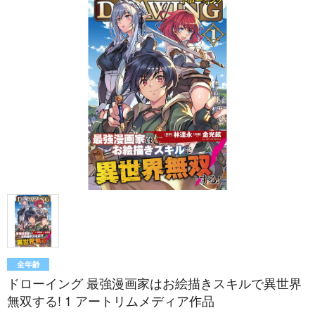
全年齢
ドローイング 最強漫画家はお絵描きスキルで異世界
無双する! 1 アートリムメディア作品