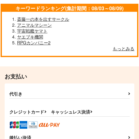
サンプル
サンプル
サンプル
キーワードランキング(集計期間：08/03～08/09)
作品詳細
作品詳細
作品詳細
斎藤一の本を出すサークル
アニマルマシーン
ドローイング 最強漫
JKからやり直すシル
ドローイング 最強漫
宇宙戦艦ヤマト
画家はお絵描きスキル
バープラン アートリ
画家はお絵描きスキル
ヤエブキ機関
で異世界無双す
ムメディア作品 10
で異世界無双す
キルタイムコミュニケ
キルタイムコミュニケ
キルタイムコミュニケ
る! 7 アートリムメデ
る! 6 アートリムメデ
RPGカンパニー2
ーション
ーション
ィア作品
ーション
ィア作品
もっとみる
748
748
748
円
円
円
（税込）
（税込）
（税込）
サンプル
サンプル
サンプル
お支払い
カート
カート
カート
代引き
【有償特典】ミニアク
退勤後、卯坂さんを脱
リルスタンド（退勤
がしたら ツンデレ先
後、卯坂さんを脱がし
輩のえっちなヒミツ
モバイルメディアリサ
モバイルメディアリサ
たら～ツンデレ先輩の
クレジットカード
キャッシュレス決済
ーチ
ーチ
えっちなヒミツ）
1,100
825
円
円
（税込）
（税込）
サンプル
サンプル
後払い決済