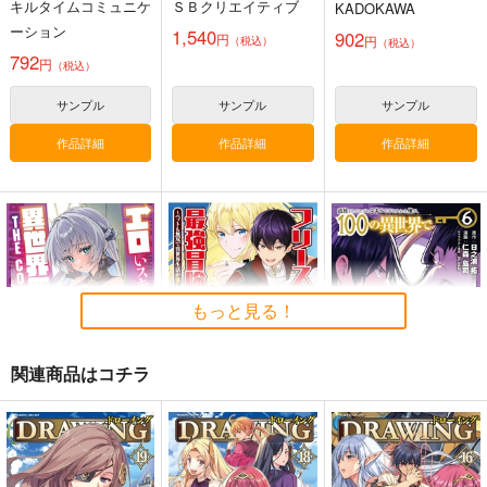
キルタイムコミュニケ
ＳＢクリエイティブ
KADOKAWA
ーション
1,540
902
円
円
（税込）
（税込）
792
円
（税込）
サンプル
サンプル
サンプル
作品詳細
作品詳細
作品詳細
【小説】未観星光録
draumr framhald
998
円
（税込）
シグルド×ブリュンヒルデ
もっと見る！
サンプル
関連商品はコチラ
作品詳細
エロいスキルで異世界
フリースキルで最強冒
追放されるたびにスキ
無双 THE COMIC 05
険者 ペットも無双で
ルを手に入れた俺が、
異世界生活が楽しすぎ
100の異世界で2周目
マイクロマガジン社
フロンティアワークス
秋田書店
る 3