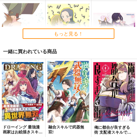
もっと見る！
一緒に買われている商品
この世界の賜物
you are perfect！
ドロンっ！と忍研只今
参上です！
LIM
LIM
colis Records
629
787
円
円
（税込）
（税込）
1,500
円
（税込）
エグザベ×コモリ
エグザベ×コモリ
久田イズナ
サンプル
サンプル
サンプル
作品詳細
作品詳細
作品詳細
ドローイング 最強漫
融合スキルで武器無
俺に都合が良すぎる
画家はお絵描きスキル
双!
街 支配者スキルで異
で異世界無双する! 18
世界ハーレム無双 1