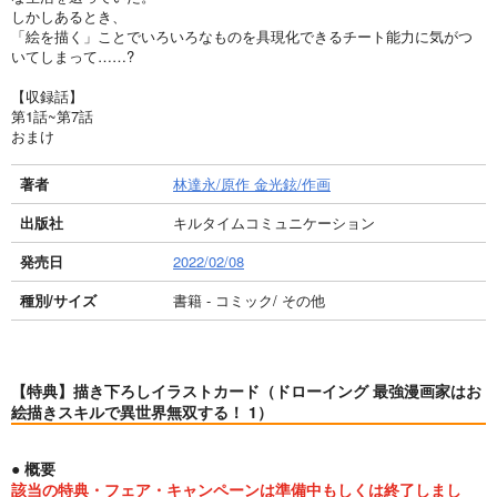
しかしあるとき、
「絵を描く」ことでいろいろなものを具現化できるチート能力に気がつ
いてしまって……?
【収録話】
第1話~第7話
おまけ
著者
林達永/原作 金光鉉/作画
出版社
キルタイムコミュニケーション
発売日
2022/02/08
種別/サイズ
書籍 - コミック/ その他
【特典】描き下ろしイラストカード（ドローイング 最強漫画家はお
絵描きスキルで異世界無双する！ 1）
● 概要
該当の特典・フェア・キャンペーンは準備中もしくは終了しまし