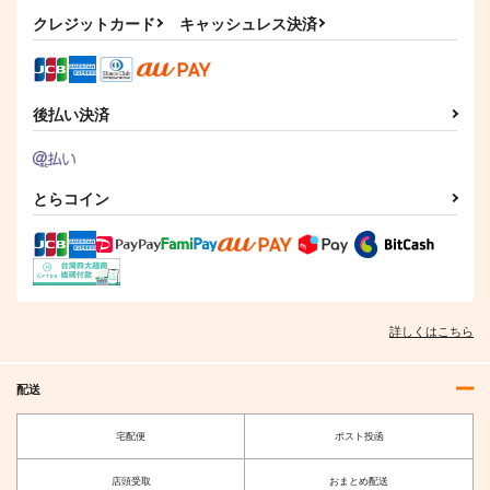
サンプル
サンプル
クレジットカード
キャッシュレス決済
作品詳細
作品詳細
後払い決済
とらコイン
詳しくはこちら
配送
宅配便
ポスト投函
店頭受取
おまとめ配送