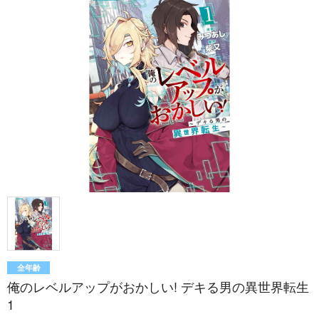
全年齢
俺のレベルアップがおかしい! デキる男の異世界転生
1