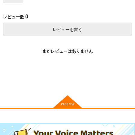
0
レビュー数
レビューを書く
まだレビューはありません