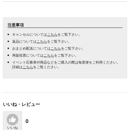
注意事項
キャンセルについては
こちら
をご覧下さい。
返品については
こちら
をご覧下さい。
おまとめ配送については
こちら
をご覧下さい。
再販投票については
こちら
をご覧下さい。
イベント応募券付商品などをご購入の際は毎度便をご利用ください。
詳細は
こちら
をご覧ください。
いいね・レビュー
0
いいね