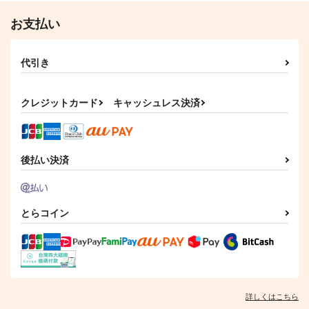
お支払い
代引き
クレジットカード
キャッシュレス決済
後払い決済
とらコイン
詳しくはこちら